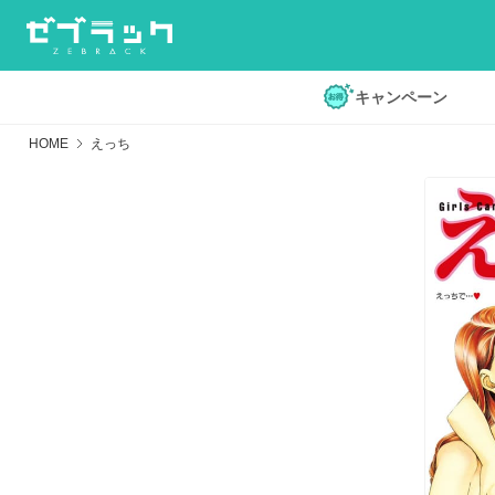
キャンペーン
HOME
えっち