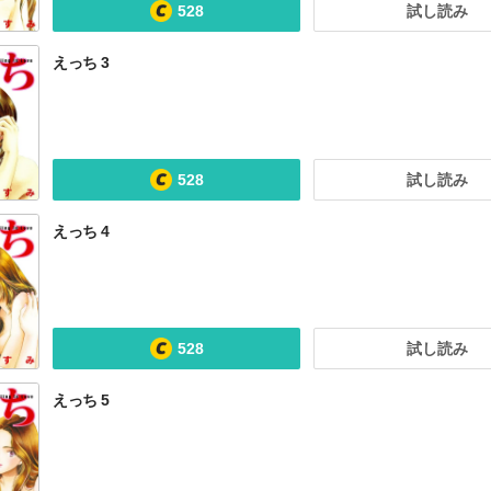
528
試し読み
えっち 3
528
試し読み
えっち 4
528
試し読み
えっち 5