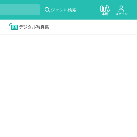
ジャンル検索
本棚
ログイン
デジタル写真集