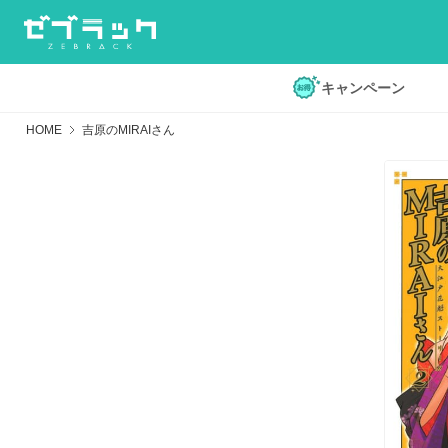
キャンペーン
HOME
吉原のMIRAIさん