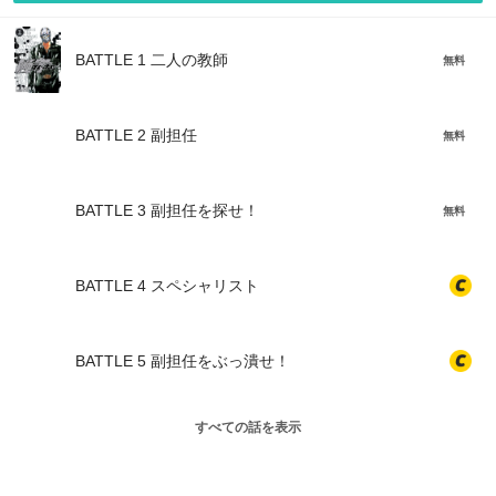
BATTLE 1 二人の教師
無料
BATTLE 2 副担任
無料
BATTLE 3 副担任を探せ！
無料
BATTLE 4 スペシャリスト
BATTLE 5 副担任をぶっ潰せ！
すべての話を表示