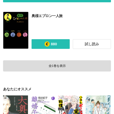
奥様エプロン一人旅
880
試し読み
全1巻を表示
あなたにオススメ