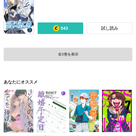
543
試し読み
全3巻を表示
あなたにオススメ