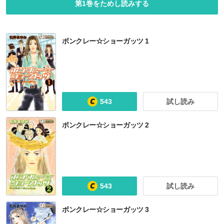
第1巻をためし読みする
ボンクレー☆ショーガッツ 1
543
試し読み
ボンクレー☆ショーガッツ 2
543
試し読み
ボンクレー☆ショーガッツ 3