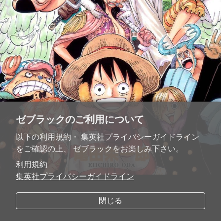
ゼブラックのご利用について
以下の利用規約・ 集英社プライバシーガイドライン
をご確認の上、 ゼブラックをお楽しみ下さい。
利用規約
集英社プライバシーガイドライン
閉じる