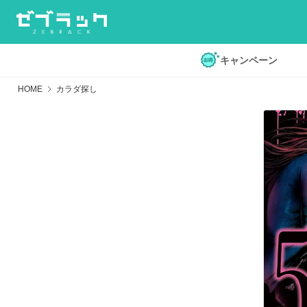
キャンペーン
HOME
カラダ探し