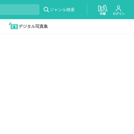
ジャンル検索
本棚
ログイン
デジタル写真集