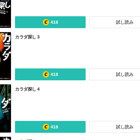
418
試し読み
カラダ探し 3
418
試し読み
カラダ探し 4
418
試し読み