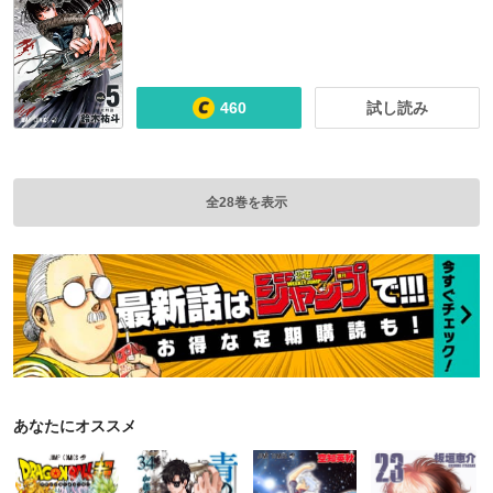
460
試し読み
全28巻を表示
あなたにオススメ