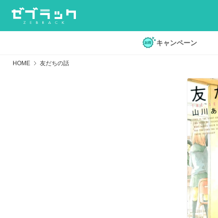
キャンペーン
HOME
友だちの話