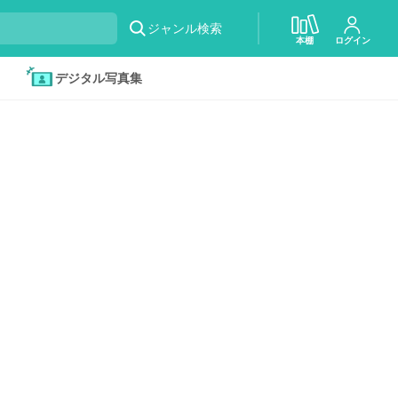
ジャンル検索
本棚
ログイン
デジタル写真集