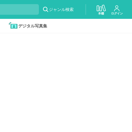
ジャンル検索
本棚
ログイン
デジタル写真集