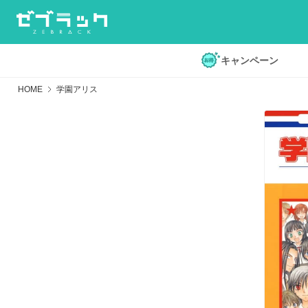
キャンペーン
HOME
学園アリス