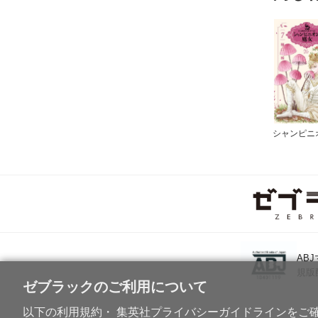
AB
規版
ゼブラックのご利用について
以下の利用規約・ 集英社プライバシーガイドラインをご