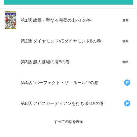
第1話 故郷・聖なる完璧の山へ!!の巻
無料
第2話 ダイヤモンドVSダイヤモンド!!の巻
無料
第3話 超人墓場の掟!!の巻
無料
第4話 “パーフェクト・ザ・ルール”!!の巻
第5話 アビスガーディアンを打ち破れ!!の巻
すべての話を表示