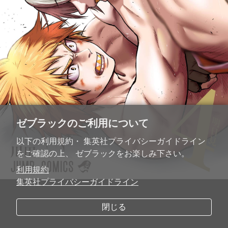
ゼブラックのご利用について
以下の利用規約・ 集英社プライバシーガイドライン
をご確認の上、 ゼブラックをお楽しみ下さい。
利用規約
集英社プライバシーガイドライン
閉じる