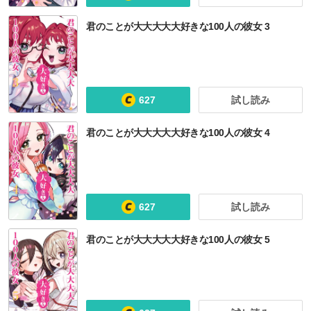
君のことが大大大大大好きな100人の彼女 3
627
試し読み
君のことが大大大大大好きな100人の彼女 4
627
試し読み
君のことが大大大大大好きな100人の彼女 5