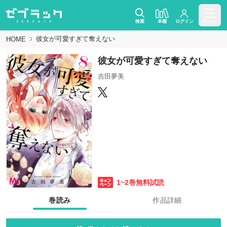
検索
本棚
ログイン
メニュー
彼女が可愛すぎて奪えない
HOME
彼女が可愛すぎて奪えない
吉田夢美
1~2巻無料試読
巻読み
作品詳細