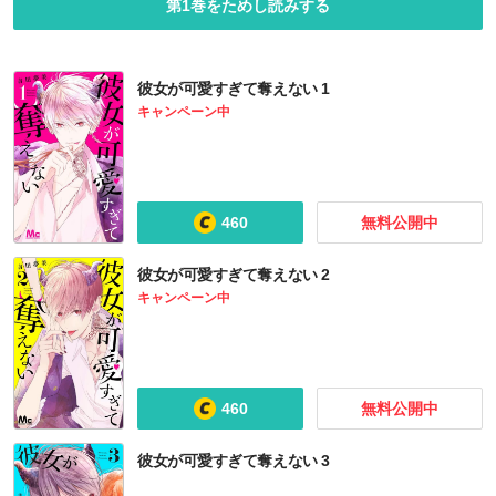
第1巻をためし読みする
彼女が可愛すぎて奪えない 1
キャンペーン中
460
無料公開中
彼女が可愛すぎて奪えない 2
キャンペーン中
460
無料公開中
彼女が可愛すぎて奪えない 3