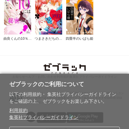
由良くんの10％には秘密がある
つまさきだちのアリス
四畳半のいばら姫
お知らせ
ヘルプ・お問い合わせ
利用規約
集英社プライバシーガイドライン
ゼブラックのご利用について
ABJマークは、この電子書店・電子書籍配信サービスが、著作権者からコン
以下の利用規約・ 集英社プライバシーガイドライン
テンツ使用許諾を得た正規版配信サービスであることを示す登録商標(登録
をご確認の上、 ゼブラックをお楽しみ下さい。
番号第6091713号)です。
利用規約
集英社プライバシーガイドライン