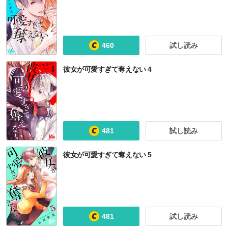
460
試し読み
彼女が可愛すぎて奪えない 4
481
試し読み
彼女が可愛すぎて奪えない 5
481
試し読み