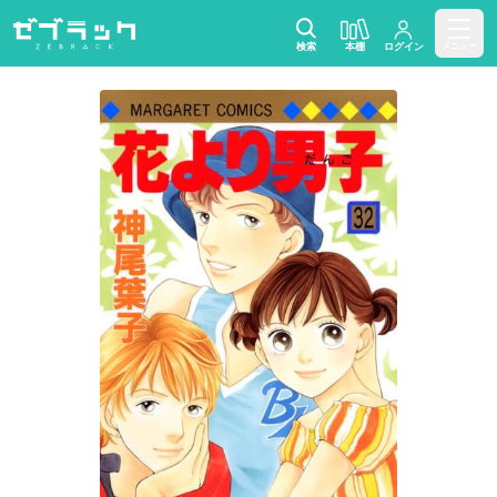
検索
本棚
ログイン
メニュー