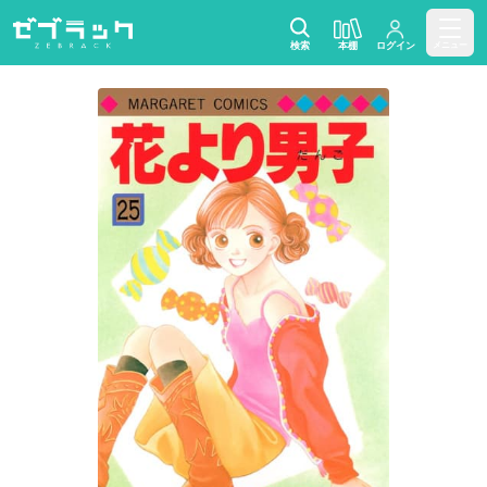
検索
本棚
ログイン
メニュー