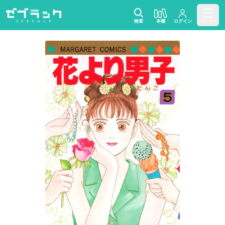
検索
本棚
ログイン
メニュー