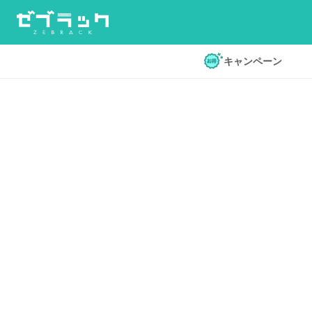
キャンペーン