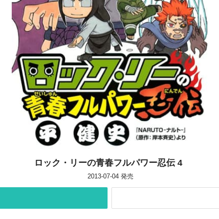
ロック・リーの青春フルパワー忍伝 4
2013-07-04
発売