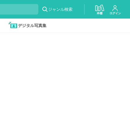
ジャンル検索
本棚
ログイン
デジタル写真集