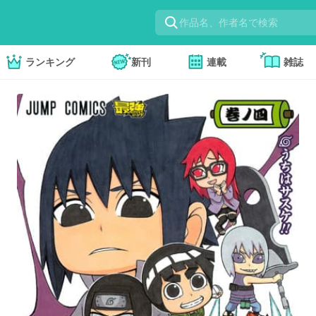
ランキング
新刊
連載
雑誌