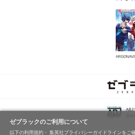
AB
規版
ゼブラックのご利用について
以下の利用規約・ 集英社プライバシーガイドラインをご