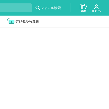
ジャンル検索
本棚
ログイン
デジタル写真集