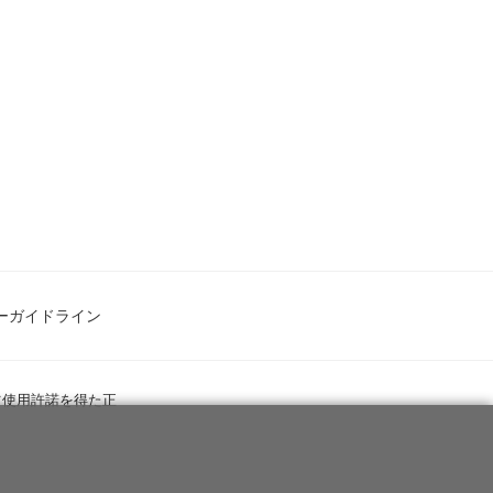
ーガイドライン
ツ使用許諾を得た正