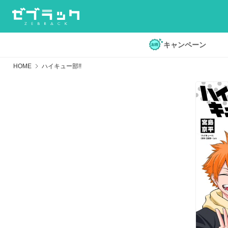
キャンペーン
HOME
ハイキュー部!!