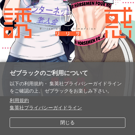
ゼブラックのご利用について
以下の利用規約・ 集英社プライバシーガイドライン
をご確認の上、 ゼブラックをお楽しみ下さい。
利用規約
集英社プライバシーガイドライン
閉じる