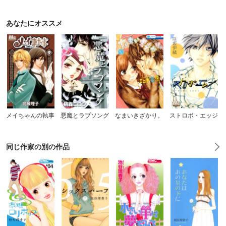
あなたにオススメ
メイちゃんの執事
悪魔とラブソング
なまいきざかり。
ストロボ・エッジ
同じ作家の別の作品