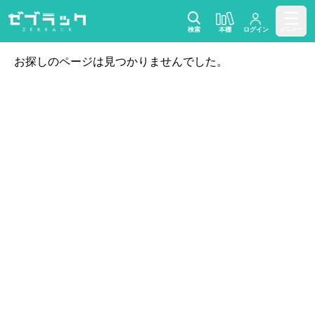
検索
本棚
ログイン
メニュー
お探しのページは見つかりませんでした。