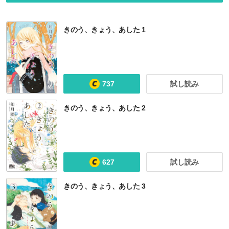
きのう、きょう、あした 1
737
試し読み
きのう、きょう、あした 2
627
試し読み
きのう、きょう、あした 3