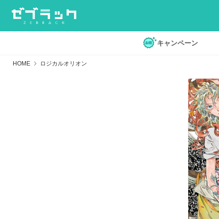
キャンペーン
HOME
ロジカルオリオン