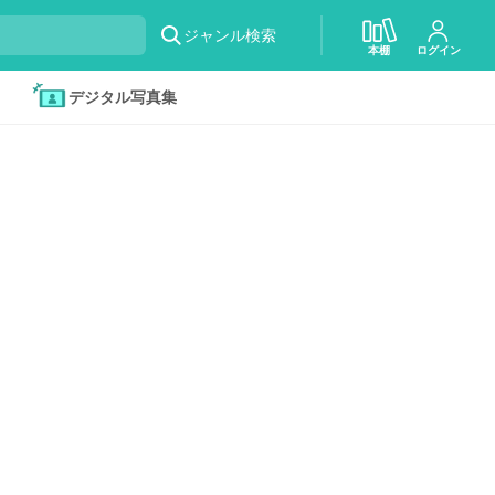
ジャンル検索
本棚
ログイン
デジタル写真集