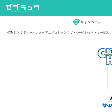
キャンペーン
HOME
シティーハンター アニメコミックス ザ・シークレット・サービス