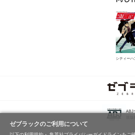
AB
規版
ゼブラックのご利用について
以下の利用規約・ 集英社プライバシーガイドラインをご