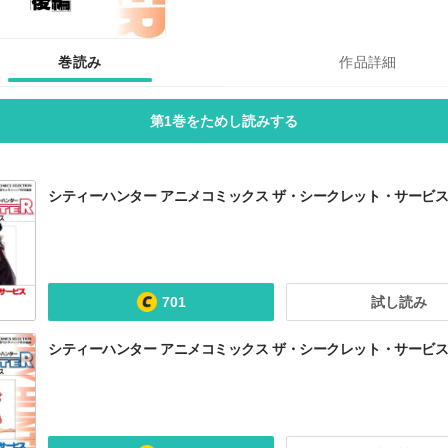
巻読み
作品詳細
第1巻をためし読みする
シティーハンター アニメコミックス ザ・シークレット・サービス
701
試し読み
シティーハンター アニメコミックス ザ・シークレット・サービス