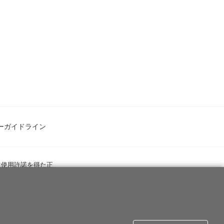
ーガイドライン
ツ使用許諾を得た正