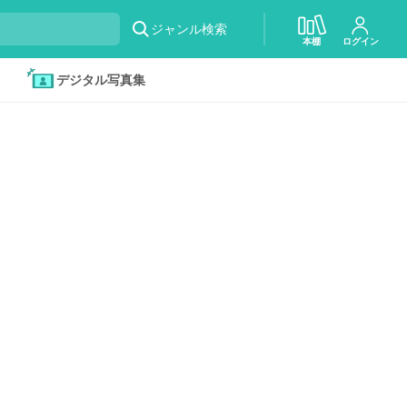
ジャンル検索
本棚
ログイン
デジタル写真集