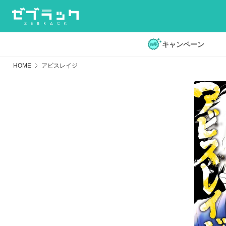
キャンペーン
HOME
アビスレイジ