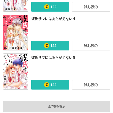
122
試し読み
彼氏サマにはあらがえない 4
122
試し読み
彼氏サマにはあらがえない 5
122
試し読み
全7巻を表示