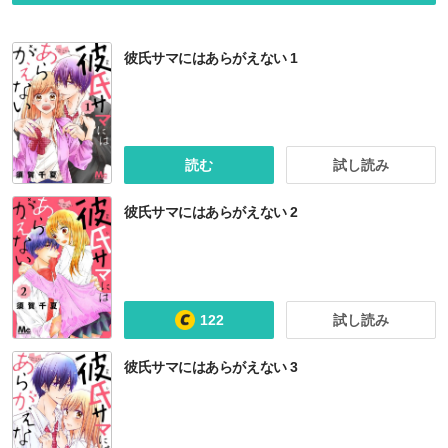
彼氏サマにはあらがえない 1
読む
試し読み
彼氏サマにはあらがえない 2
122
試し読み
彼氏サマにはあらがえない 3