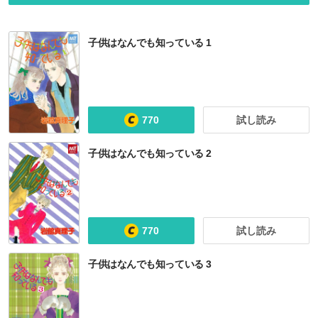
子供はなんでも知っている 1
770
試し読み
子供はなんでも知っている 2
770
試し読み
子供はなんでも知っている 3