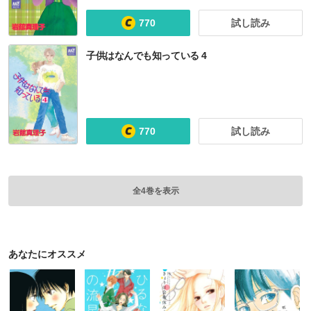
770
試し読み
子供はなんでも知っている 4
770
試し読み
全4巻を表示
あなたにオススメ