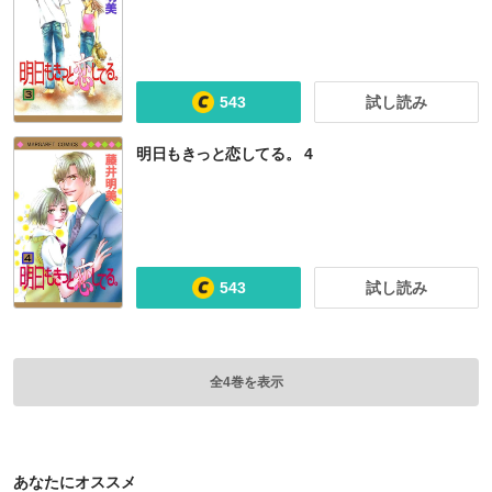
543
試し読み
明日もきっと恋してる。 4
543
試し読み
全4巻を表示
あなたにオススメ