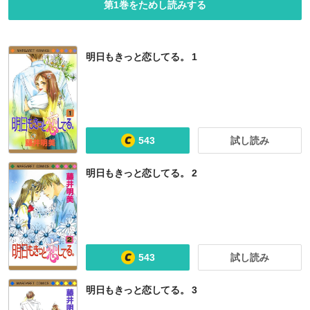
第1巻をためし読みする
明日もきっと恋してる。 1
543
試し読み
明日もきっと恋してる。 2
543
試し読み
明日もきっと恋してる。 3