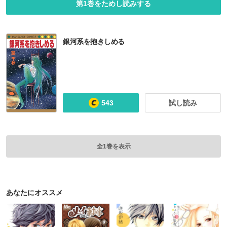
第1巻をためし読みする
銀河系を抱きしめる
543
試し読み
全1巻を表示
あなたにオススメ