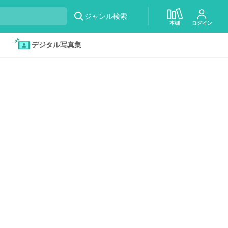
ジャンル検索
本棚
ログイン
デジタル写真集