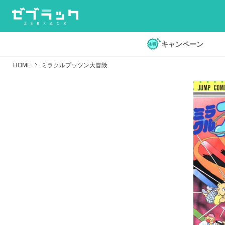
キャンペーン
HOME
ミラクルプッツン大冒険