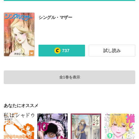
シングル・マザー
737
試し読み
全1巻を表示
あなたにオススメ