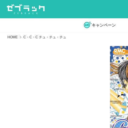
キャンペーン
HOME
C・C・C チュ・チュ・チュ