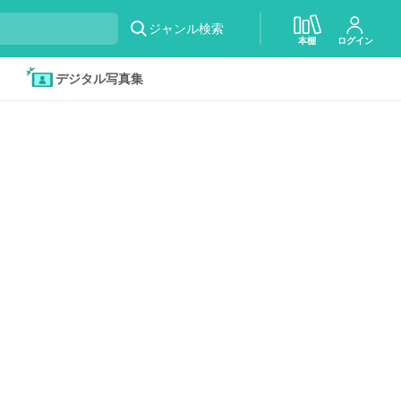
ジャンル検索
本棚
ログイン
デジタル写真集