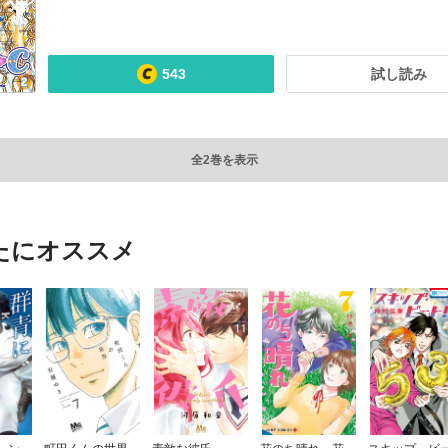
543
試し読み
全2巻を表示
たにオススメ