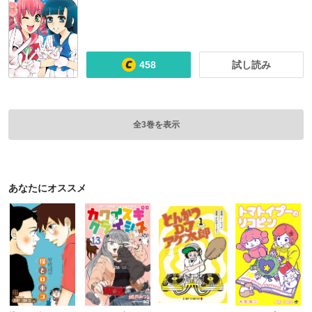
458
試し読み
全3巻を表示
あなたにオススメ