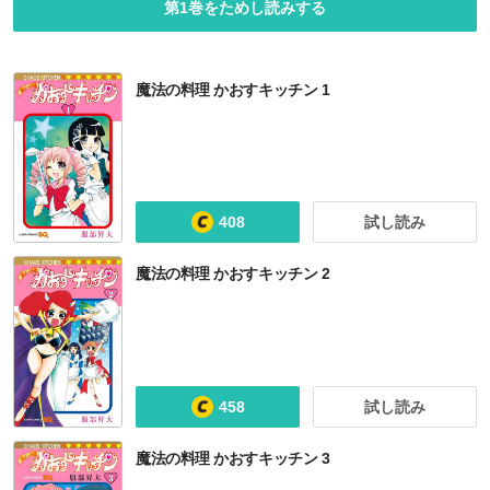
第1巻をためし読みする
魔法の料理 かおすキッチン 1
408
試し読み
魔法の料理 かおすキッチン 2
458
試し読み
魔法の料理 かおすキッチン 3