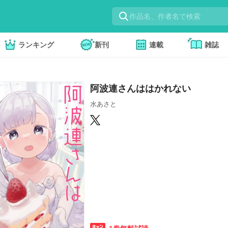
ランキング
新刊
連載
雑誌
阿波連さんははかれない
水あさと