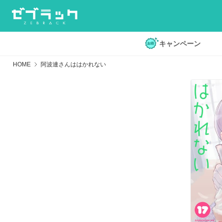
キャンペーン
HOME
阿波連さんははかれない