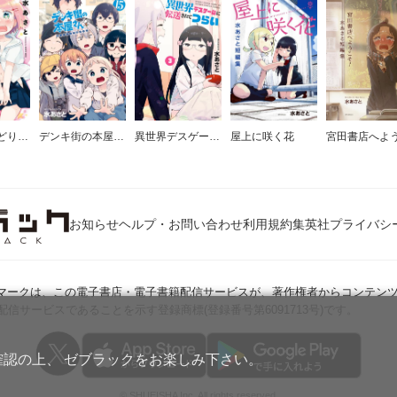
制服魔法みどりちゃん
デンキ街の本屋さん
異世界デスゲームに転送されてつらい
屋上に咲く花
お知らせ
ヘルプ・お問い合わせ
利用規約
集英社プライバシ
Jマークは、この電子書店・電子書籍配信サービスが、著作権者からコンテン
配信サービスであることを示す登録商標(登録番号第6091713号)です。
確認の上、 ゼブラックをお楽しみ下さい。
© SHUEISHA Inc. All rights reserved.