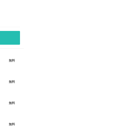
無料
無料
無料
無料