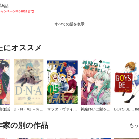
第5話
ャンペーン中(~8/18まで)
すべての話を表示
たにオススメ
御伽話
D・N・A2 ～何処かで失くしたあいつのアイツ～
サラダ・ヴァイキング
神緒ゆいは髪を結い
作家の別の作品
もっ