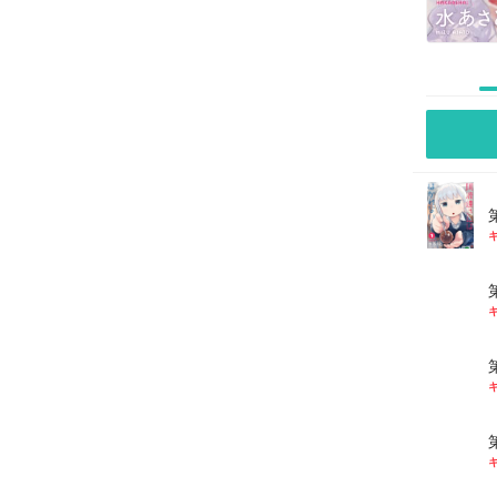
キ
キ
キ
キ