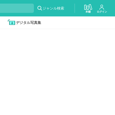
ジャンル検索
本棚
ログイン
デジタル写真集