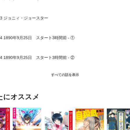
#3 ジョニィ・ジョースター
#4 1890年9月25日 スタート3時間前 - ①
#4 1890年9月25日 スタート3時間前 - ②
すべての話を表示
たにオススメ