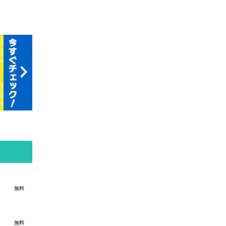
無料
無料