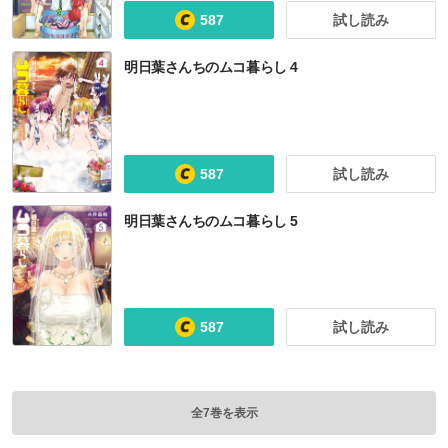
587
試し読み
明日葉さんちのムコ暮らし 4
587
試し読み
明日葉さんちのムコ暮らし 5
587
試し読み
全7巻を表示