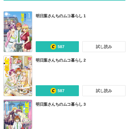
明日葉さんちのムコ暮らし 1
587
試し読み
明日葉さんちのムコ暮らし 2
587
試し読み
明日葉さんちのムコ暮らし 3