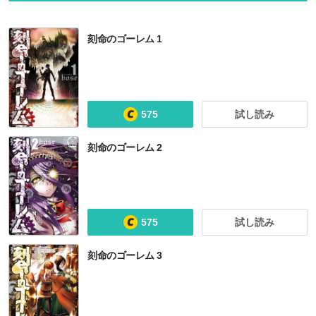
刻命のゴーレム 1
575
試し読み
刻命のゴーレム 2
575
試し読み
刻命のゴーレム 3