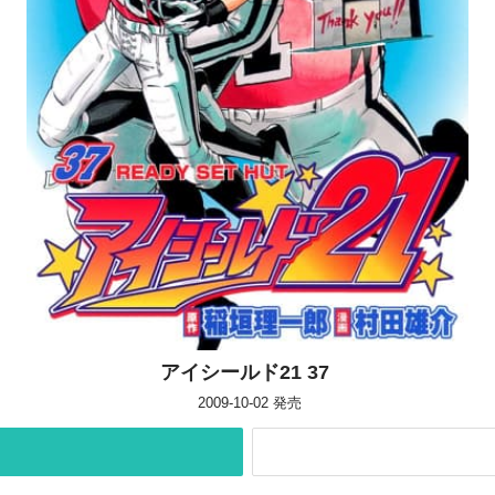
アイシールド21 37
2009-10-02
発売