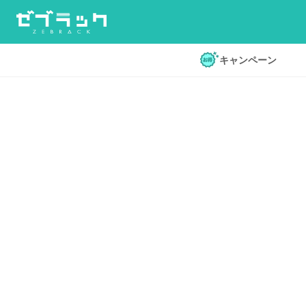
キャンペーン