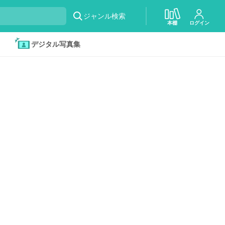
ジャンル検索
本棚
ログイン
デジタル写真集