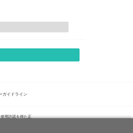
ーガイドライン
ツ使用許諾を得た正