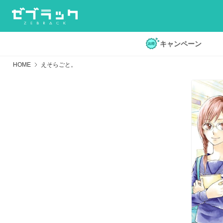
キャンペーン
HOME
えそらごと。