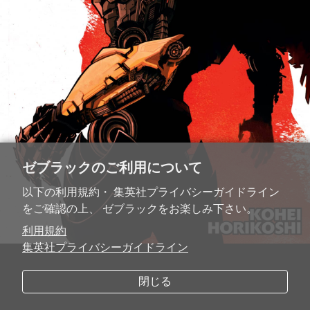
ゼブラックのご利用について
以下の利用規約・ 集英社プライバシーガイドライン
をご確認の上、 ゼブラックをお楽しみ下さい。
利用規約
集英社プライバシーガイドライン
閉じる