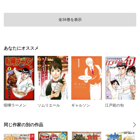
全36巻を表示
あなたにオススメ
喧嘩ラーメン
ソムリエール
ギャルソン
江戸前の旬
同じ作家の別の作品