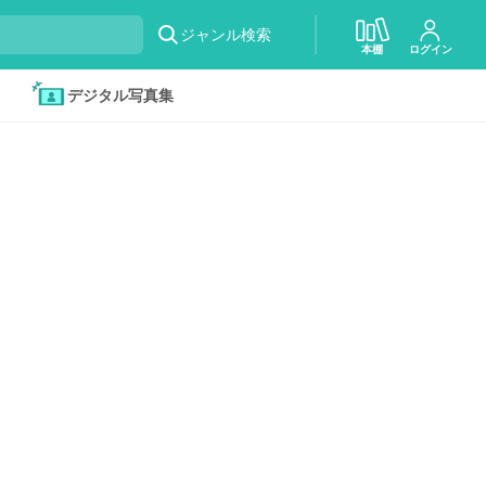
ジャンル検索
本棚
ログイン
デジタル写真集