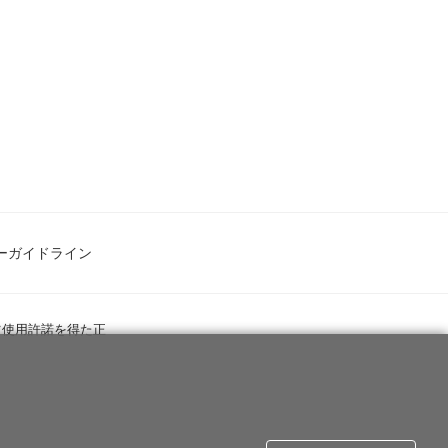
ーガイドライン
ツ使用許諾を得た正