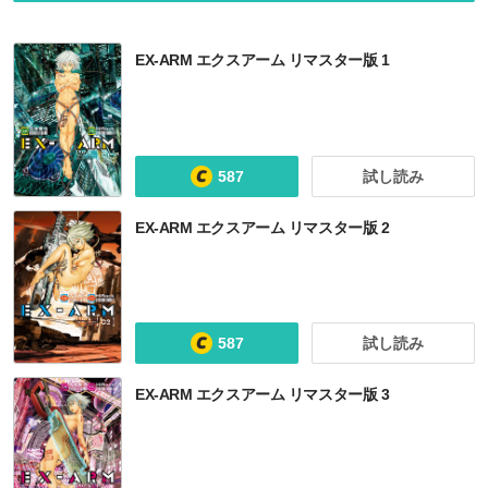
EX-ARM エクスアーム リマスター版 1
587
試し読み
EX-ARM エクスアーム リマスター版 2
587
試し読み
EX-ARM エクスアーム リマスター版 3