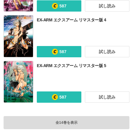
587
試し読み
EX-ARM エクスアーム リマスター版 4
587
試し読み
EX-ARM エクスアーム リマスター版 5
587
試し読み
全14巻を表示