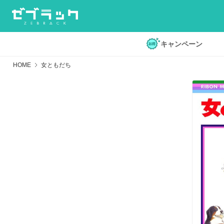
キャンペーン
HOME
女ともだち