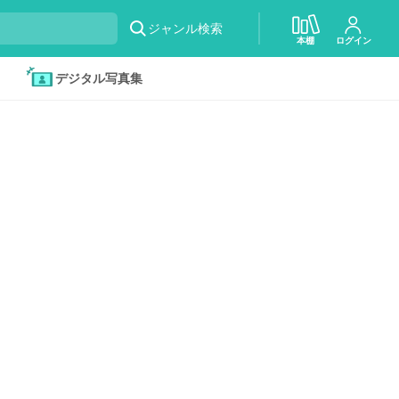
ジャンル検索
本棚
ログイン
デジタル写真集