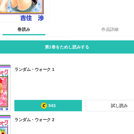
巻読み
作品詳細
第1巻をためし読みする
ランダム・ウォーク 1
543
試し読み
ランダム・ウォーク 2