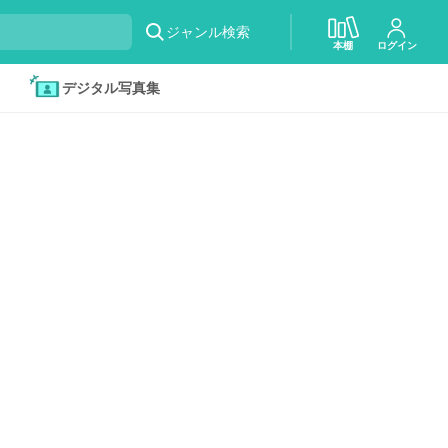
ジャンル検索
本棚
ログイン
デジタル写真集