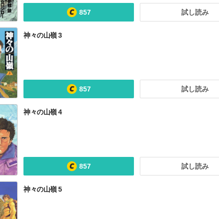
857
試し読み
神々の山嶺 3
857
試し読み
神々の山嶺 4
857
試し読み
神々の山嶺 5