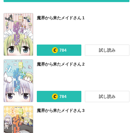
魔界から来たメイドさん 1
784
試し読み
魔界から来たメイドさん 2
784
試し読み
魔界から来たメイドさん 3