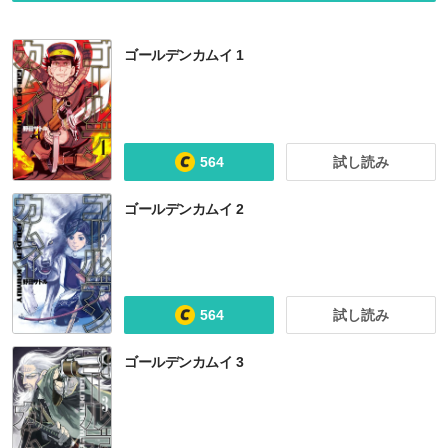
ゴールデンカムイ 1
564
試し読み
ゴールデンカムイ 2
ジョジョの奇妙な冒険 第3部 スターダストクルセイダース カラー版
ジョジョの奇妙な冒険 第1部 ファントムブラッド
ジョジョの奇妙な冒険 第1部 ファントムブラッド カラー版
BTOOOM！
564
試し読み
ゴールデンカムイ 3